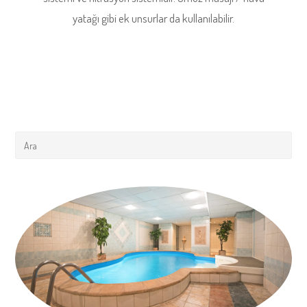
yatağı gibi ek unsurlar da kullanılabilir.