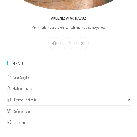
AKDENIZ ATAK HAVUZ
Yirmi yıldır sizlere en kaliteli hizmeti sunuyoruz.
MENÜ
Ana Sayfa
Hakkımızda
Hizmetlerimiz
Referanslar
İletişim