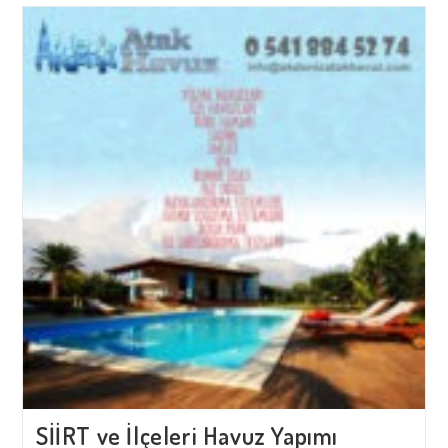
Havuz
Yapımı
SİİRT ve İlçeleri Havuz Yapımı