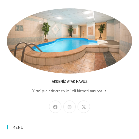
AKDENIZ ATAK HAVUZ
Yirmi yıldır sizlere en kaliteli hizmeti sunuyoruz.
MENÜ