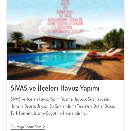
SİVAS ve İlçeleri Havuz Yapımı
SİVAS ve İlçeleri Havuz Yapımı Yüzme Havuzu, Süs Havuzları,
Hamam, Sauna, Jakuzi, Su Şartlandırma Tesisleri, Buhar Odası,
Türk Hamamı, Isıtma-Soğutma-Havalandırma…
SİVAS
Okumaya Devam Edin