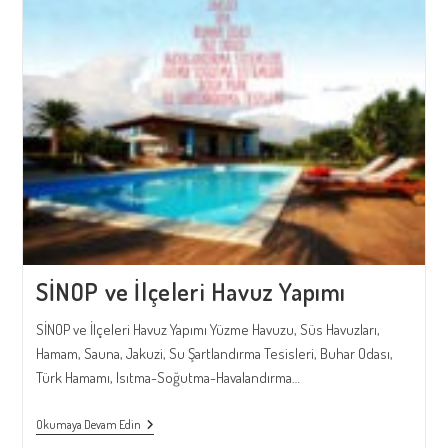
SİNOP ve İlçeleri Havuz Yapımı
SİNOP ve İlçeleri Havuz Yapımı Yüzme Havuzu, Süs Havuzları,
Hamam, Sauna, Jakuzi, Su Şartlandırma Tesisleri, Buhar Odası,
Türk Hamamı, Isıtma-Soğutma-Havalandırma…
SİNOP
Okumaya Devam Edin
Ve