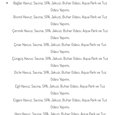
Bağlar Havuz, Sauna, SPA, Jakuzi, Buhar Odası, Aqua Park ve Tuz
Odası Yapımı,
Bismil Havuz, Sauna, SPA, Jakuzi, Buhar Odası, Aqua Park ve Tuz
Odası Yapımı,
Çermik Havuz, Sauna, SPA, Jakuzi, Buhar Odası, Aqua Park ve Tuz
Odası Yapımı,
Çınar Havuz, Sauna, SPA, Jakuzi, Buhar Odası, Aqua Park ve Tuz
Odası Yapımı,
Çüngüş Havuz, Sauna, SPA, Jakuzi, Buhar Odası, Aqua Park ve Tuz
Odası Yapımı,
Dicle Havuz, Sauna, SPA, Jakuzi, Buhar Odası, Aqua Park ve Tuz
Odası Yapımı,
Eğil Havuz, Sauna, SPA, Jakuzi, Buhar Odası, Aqua Park ve Tuz
Odası Yapımı,
Ergani Havuz, Sauna, SPA, Jakuzi, Buhar Odası, Aqua Park ve Tuz
Odası Yapımı,
Hani Havuz, Sauna, SPA, Jakuzi, Buhar Odası, Aqua Park ve Tuz