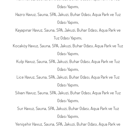
Odası Yapımı,
Hazro Havuz, Sauna, SPA, Jakuzi, Buhar Odası, Aqua Park ve Tuz
Odası Yapımı,
Kayapınar Havuz, Sauna, SPA, Jakuzi, Buhar Odası, Aqua Park ve
Tuz Odası Yapımı,
Kocaköy Havuz, Sauna, SPA, Jakuzi, Buhar Odası, Aqua Park ve Tuz
Odası Yapımı,
Kulp Havuz, Sauna, SPA, Jakuzi, Buhar Odası, Aqua Park ve Tuz
Odası Yapımı,
Lice Havuz, Sauna, SPA, Jakuzi, Buhar Odası, Aqua Park ve Tuz
Odası Yapımı,
Silvan Havuz, Sauna, SPA, Jakuzi, Buhar Odası, Aqua Park ve Tuz
Odası Yapımı,
Sur Havuz, Sauna, SPA, Jakuzi, Buhar Odası, Aqua Park ve Tuz
Odası Yapımı,
Yenişehir Havuz, Sauna, SPA, Jakuzi, Buhar Odası, Aqua Park ve