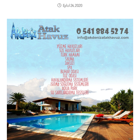
Eylül 24, 2020