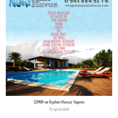
İZMİR ve İlçeleri Havuz Yapımı
Eylül 5, 2020