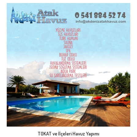
TOKAT ve İlçeleri Havuz Yapımı