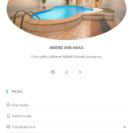
AKDENIZ ATAK HAVUZ
Yirmi yıldır sizlere en kaliteli hizmeti sunuyoruz.
MENÜ
Ana Sayfa
Hakkımızda
Hizmetlerimiz