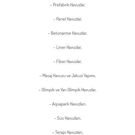
– Prefabrik Havuzlar,
– Panel Havuzlar,
– Betonarme Havuzlar,
– Liner Havuzlar,
– Fiber Havuzlar,
– Masaj Havuzu ve Jakuzi Yapımı,
– Olimpik ve Yarı Olimpik Havuzlar,
– Aquapark Havuzları,
– Süs Havuzları,
– Terapi Havuzları,